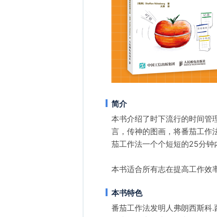
简介
本书介绍了时下流行的时间管
言，传神的图画，将番茄工作
茄工作法一个个短短的25分钟
本书适合所有志在提高工作效
本书特色
番茄工作法发明人弗朗西斯科.