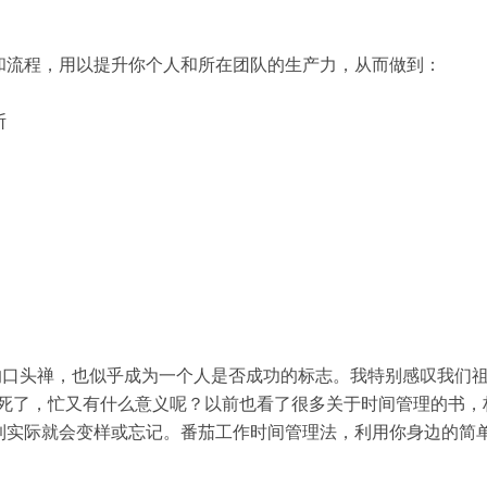
和流程，用以提升你个人和所在团队的生产力，从而做到：



的口头禅，也似乎成为一个人是否成功的标志。我特别感叹我们
如果心都死了，忙又有什么意义呢？以前也看了很多关于时间管理的书
到实际就会变样或忘记。番茄工作时间管理法，利用你身边的简