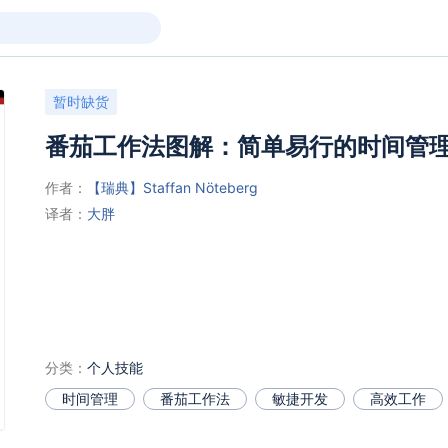
暂时缺货
番茄工作法图解：简单易行的时间管
作者：
【瑞典】Staffan Nöteberg
译者：
大胖
分类：
个人技能
时间管理
番茄工作法
敏捷开发
高效工作