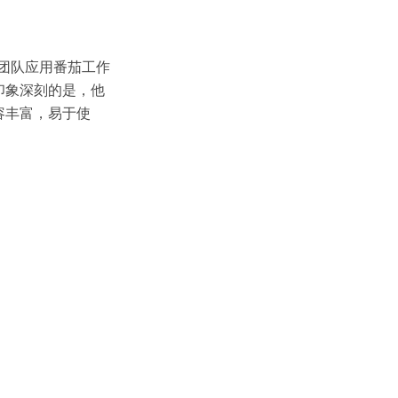
和团队应用番茄工作
印象深刻的是，他
容丰富，易于使