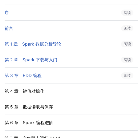
序
阅读
前言
阅读
第 1 章　Spark 数据分析导论
阅读
第 2 章　Spark 下载与入门
阅读
第 3 章　RDD 编程
阅读
第 4 章　键值对操作
第 5 章　数据读取与保存
第 6 章　Spark 编程进阶