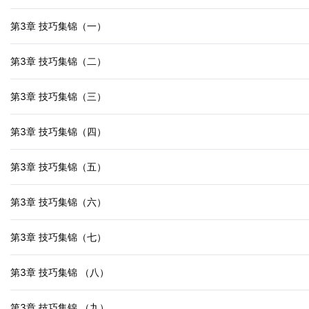
第3章 技巧集锦（一）
第3章 技巧集锦（二）
第3章 技巧集锦（三）
第3章 技巧集锦（四）
第3章 技巧集锦（五）
第3章 技巧集锦（六）
第3章 技巧集锦（七）
第3章 技巧集锦 （八）
第3章 技巧集锦 （九）