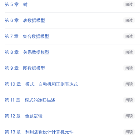
第 5 章　树
阅读
第 6 章　表数据模型
阅读
第 7 章　集合数据模型
阅读
第 8 章　关系数据模型
阅读
第 9 章　图数据模型
阅读
第 10 章　模式、自动机和正则表达式
阅读
第 11 章　模式的递归描述
阅读
第 12 章　命题逻辑
阅读
第 13 章　利用逻辑设计计算机元件
阅读