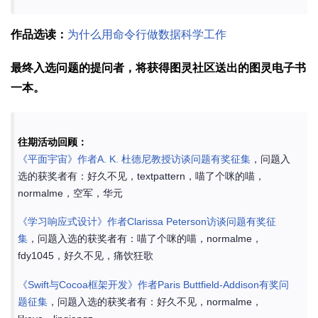
作品选读：
为什么用命令行做数据科学工作
最终入选问题的提问者，将获得图灵社区送出的图灵电子书
一本。
往期活动回顾：
《平面宇宙》作者A. K. 杜德尼教授访谈问题有奖征集
，问题入
选的获奖者有：好久不见，textpattern，喵了个咪的喵，
normalme，空军，华元
《学习响应式设计》作者Clarissa Peterson访谈问题有奖征
集
，问题入选的获奖者有：喵了个咪的喵，normalme，
fdy1045，好久不见，痛饮狂歌
《Swift与Cocoa框架开发》作者Paris Buttfield-Addison有奖问
题征集
，问题入选的获奖者有：好久不见，normalme，