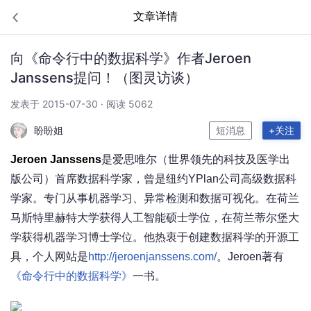
文章详情
向《命令行中的数据科学》作者Jeroen
Janssens提问！（图灵访谈）
发表于 2015-07-30 · 阅读 5062
盼盼姐
短消息
+关注
Jeroen Janssens
是爱思唯尔（世界领先的科技及医学出
版公司）首席数据科学家，曾是纽约YPlan公司高级数据科
学家。专门从事机器学习、异常检测和数据可视化。在荷兰
马斯特里赫特大学获得人工智能硕士学位，在荷兰蒂尔堡大
学获得机器学习博士学位。他热衷于创建数据科学的开源工
具，个人网站是
http://jeroenjanssens.com/
。Jeroen著有
《命令行中的数据科学》
一书。